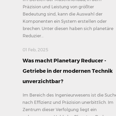
Präzision und Leistung von größter
Bedeutung sind, kann die Auswahl der
Komponenten ein System erstellen oder
brechen. Unter diesen haben sich planetäre
Reduzier...
01 Feb, 2025
Was macht Planetary Reducer -
Getriebe in der modernen Technik
unverzichtbar?
Im Bereich des Ingenieurwesens ist die Such
nach Effizienz und Präzision unerbittlich. Im
Zentrum dieser Verfolgung liegt ein