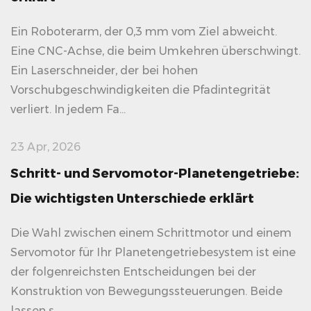
Ein Roboterarm, der 0,3 mm vom Ziel abweicht.
Eine CNC-Achse, die beim Umkehren überschwingt.
Ein Laserschneider, der bei hohen
Vorschubgeschwindigkeiten die Pfadintegrität
verliert. In jedem Fa...
23 Apr, 2026
Schritt- und Servomotor-Planetengetriebe:
Die wichtigsten Unterschiede erklärt
Die Wahl zwischen einem Schrittmotor und einem
Servomotor für Ihr Planetengetriebesystem ist eine
der folgenreichsten Entscheidungen bei der
Konstruktion von Bewegungssteuerungen. Beide
lassen s...