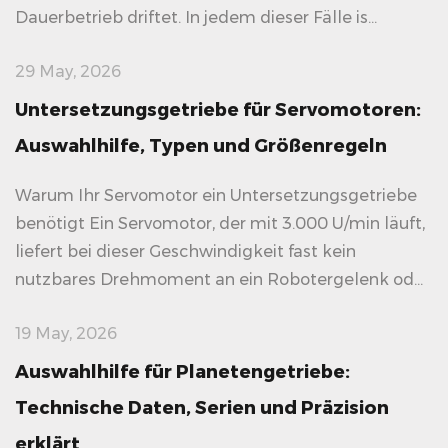
Dauerbetrieb driftet. In jedem dieser Fälle is...
29 May, 2026
Untersetzungsgetriebe für Servomotoren:
Auswahlhilfe, Typen und Größenregeln
Warum Ihr Servomotor ein Untersetzungsgetriebe
benötigt Ein Servomotor, der mit 3.000 U/min läuft,
liefert bei dieser Geschwindigkeit fast kein
nutzbares Drehmoment an ein Robotergelenk od...
19 May, 2026
Auswahlhilfe für Planetengetriebe:
Technische Daten, Serien und Präzision
erklärt