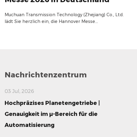
Muchuan Transmission Technology (Zhejiang) Co., Ltd.
lädt Sie herzlich ein, die Hannover Messe...
Nachrichtenzentrum
03 Jul, 2026
Hochpräzises Planetengetriebe |
Genauigkeit im μ-Bereich für die
Automatisierung