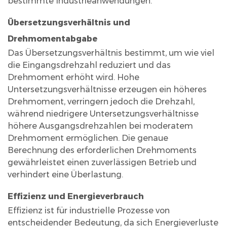
bestimmte Industrieanwendungen.
Übersetzungsverhältnis und
Drehmomentabgabe
Das Übersetzungsverhältnis bestimmt, um wie viel
die Eingangsdrehzahl reduziert und das
Drehmoment erhöht wird. Hohe
Untersetzungsverhältnisse erzeugen ein höheres
Drehmoment, verringern jedoch die Drehzahl,
während niedrigere Untersetzungsverhältnisse
höhere Ausgangsdrehzahlen bei moderatem
Drehmoment ermöglichen. Die genaue
Berechnung des erforderlichen Drehmoments
gewährleistet einen zuverlässigen Betrieb und
verhindert eine Überlastung.
Effizienz und Energieverbrauch
Effizienz ist für industrielle Prozesse von
entscheidender Bedeutung, da sich Energieverluste