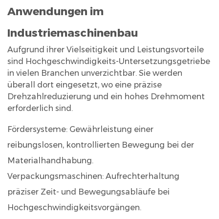
Anwendungen im
Industriemaschinenbau
Aufgrund ihrer Vielseitigkeit und Leistungsvorteile
sind Hochgeschwindigkeits-Untersetzungsgetriebe
in vielen Branchen unverzichtbar. Sie werden
überall dort eingesetzt, wo eine präzise
Drehzahlreduzierung und ein hohes Drehmoment
erforderlich sind.
Fördersysteme: Gewährleistung einer
reibungslosen, kontrollierten Bewegung bei der
Materialhandhabung.
Verpackungsmaschinen: Aufrechterhaltung
präziser Zeit- und Bewegungsabläufe bei
Hochgeschwindigkeitsvorgängen.