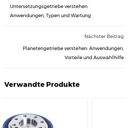
Untersetzungsgetriebe verstehen:
Anwendungen, Typen und Wartung
Nächster Beitrag
Planetengetriebe verstehen: Anwendungen,
Vorteile und Auswahlhilfe
Verwandte Produkte