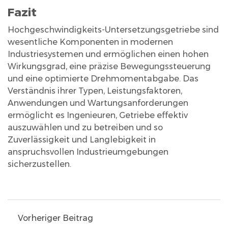
Fazit
Hochgeschwindigkeits-Untersetzungsgetriebe sind
wesentliche Komponenten in modernen
Industriesystemen und ermöglichen einen hohen
Wirkungsgrad, eine präzise Bewegungssteuerung
und eine optimierte Drehmomentabgabe. Das
Verständnis ihrer Typen, Leistungsfaktoren,
Anwendungen und Wartungsanforderungen
ermöglicht es Ingenieuren, Getriebe effektiv
auszuwählen und zu betreiben und so
Zuverlässigkeit und Langlebigkeit in
anspruchsvollen Industrieumgebungen
sicherzustellen.
Vorheriger Beitrag