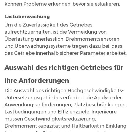
können Probleme erkennen, bevor sie eskalieren.
Lastüberwachung
Um die Zuverlässigkeit des Getriebes
aufrechtzuerhalten, ist die Vermeidung von
Überlastung unerlässlich. Drehmomentsensoren
und Überwachungssysteme tragen dazu bei, dass
das Getriebe innerhalb sicherer Parameter arbeitet.
Auswahl des richtigen Getriebes für
Ihre Anforderungen
Die Auswahl des richtigen Hochgeschwindigkeits-
Untersetzungsgetriebes erfordert die Analyse der
Anwendungsanforderungen, Platzbeschränkungen,
Lastbedingungen und Effizienzziele. Ingenieure
müssen Geschwindigkeitsreduzierung,
Drehmomentkapazität und Haltbarkeit in Einklang