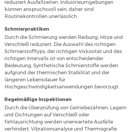
reduziert Ausfallzeiten. Industrieumgebungen
können anspruchsvoll sein, daher sind
Routinekontrollen unerlässlich.
Schmierpraktiken
Durch die Schmierung werden Reibung, Hitze und
Verschleiß reduziert. Die Auswahl des richtigen
Schmierstofftyps, der richtigen Viskosität und des
richtigen Intervalls ist von entscheidender
Bedeutung. Synthetische Schmierstoffe werden
aufgrund der thermischen Stabilität und der
längeren Lebensdauer für
Hochgeschwindigkeitsanwendungen bevorzugt.
Regelmäßige Inspektionen
Durch die Überprüfung von Getriebezähnen, Lagern
und Dichtungen auf Verschleiß oder
Fehlausrichtung werden unerwartete Ausfälle
verhindert. Vibrationsanalyse und Thermografie