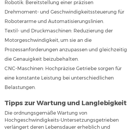
Robotik: Bereitstellung einer präzisen
Drehmoment- und Geschwindigkeitssteuerung für
Roboterarme und Automatisierungslinien.
Textil- und Druckmaschinen: Reduzierung der
Motorgeschwindigkeit, um sie an die
Prozessanforderungen anzupassen und gleichzeitig
die Genauigkeit beizubehalten.
CNC-Maschinen: Hochpräzise Getriebe sorgen für
eine konstante Leistung bei unterschiedlichen
Belastungen.
Tipps zur Wartung und Langlebigkeit
Die ordnungsgemäße Wartung von
Hochgeschwindigkeits-Untersetzungsgetrieben
verlängert deren Lebensdauer erheblich und