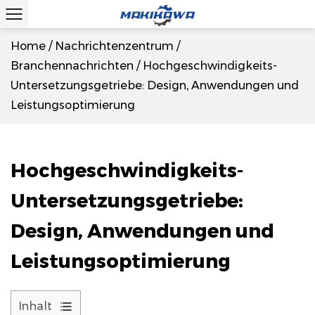
Home
/
Nachrichtenzentrum
/
Branchennachrichten
/
Hochgeschwindigkeits-
Untersetzungsgetriebe: Design, Anwendungen und
Leistungsoptimierung
Hochgeschwindigkeits-
Untersetzungsgetriebe:
Design, Anwendungen und
Leistungsoptimierung
Inhalt