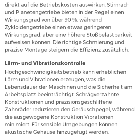
direkt auf die Betriebskosten auswirken. Stirnrad-
und Planetengetriebe bieten in der Regel einen
Wirkungsgrad von über 90 %, während
Zykloidengetriebe einen etwas geringeren
Wirkungsgrad, aber eine höhere Stoßbelastbarkeit
aufweisen können. Die richtige Schmierung und
präzise Montage steigern die Effizienz zusätzlich.
Lärm- und Vibrationskontrolle
Hochgeschwindigkeitsbetrieb kann erheblichen
Lärm und Vibrationen erzeugen, was die
Lebensdauer der Maschinen und die Sicherheit am
Arbeitsplatz beeinträchtigt. Schrägverzahnte
Konstruktionen und präzisionsgeschliffene
Zahnräder reduzieren den Geräuschpegel, während
die ausgewogene Konstruktion Vibrationen
minimiert. Für sensible Umgebungen können
akustische Gehäuse hinzugefügt werden.